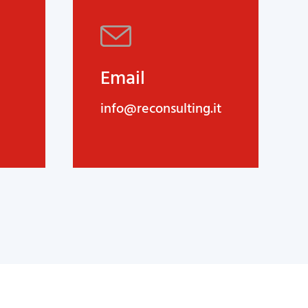
Email
info@reconsulting.it