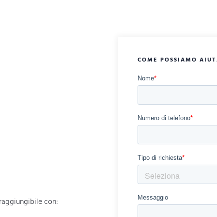
COME POSSIAMO AIUT
 raggiungibile con: