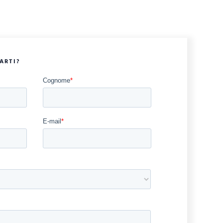
ARTI?