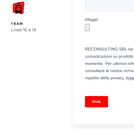
TRAM
Linee 10 e 14