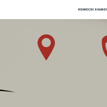
HOME
CHI SIAMO