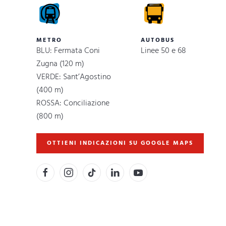
METRO
AUTOBUS
BLU: Fermata Coni
Linee 50 e 68
Zugna (120 m)
VERDE: Sant’Agostino
(400 m)
ROSSA: Conciliazione
(800 m)
OTTIENI INDICAZIONI SU GOOGLE MAPS