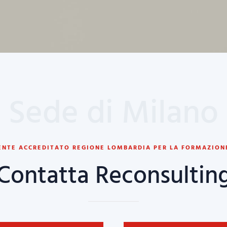
Sede di Milano
ENTE ACCREDITATO REGIONE LOMBARDIA PER LA FORMAZION
Contatta Reconsultin