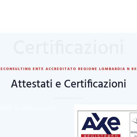
Certificazioni
RECONSULTING ENTE ACCREDITATO REGIONE LOMBARDIA N 80
Attestati e Certificazioni