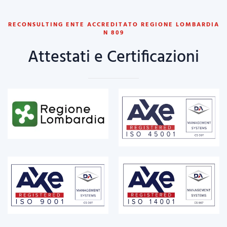
RECONSULTING ENTE ACCREDITATO REGIONE LOMBARDIA
N 809
Attestati e Certificazioni