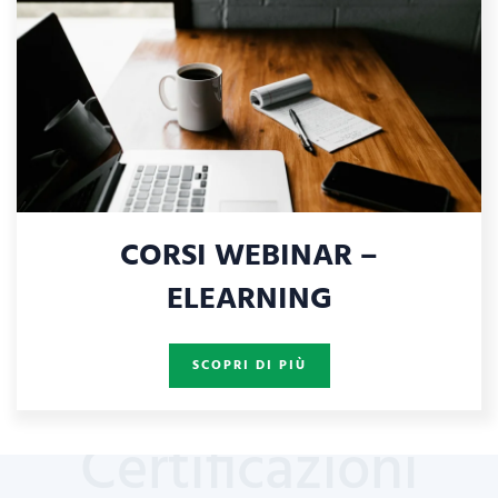
CORSI WEBINAR –
ELEARNING
SCOPRI DI PIÙ
Certificazioni