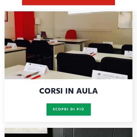
CORSI IN AULA
SCOPRI DI PIÙ