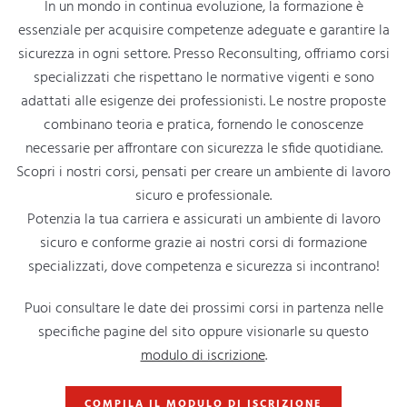
In un mondo in continua evoluzione, la formazione è
essenziale per acquisire competenze adeguate e garantire la
sicurezza in ogni settore. Presso Reconsulting, offriamo corsi
specializzati che rispettano le normative vigenti e sono
adattati alle esigenze dei professionisti. Le nostre proposte
combinano teoria e pratica, fornendo le conoscenze
necessarie per affrontare con sicurezza le sfide quotidiane.
Scopri i nostri corsi, pensati per creare un ambiente di lavoro
sicuro e professionale.
Potenzia la tua carriera e assicurati un ambiente di lavoro
sicuro e conforme grazie ai nostri corsi di formazione
specializzati, dove competenza e sicurezza si incontrano!
Puoi consultare le date dei prossimi corsi in partenza nelle
specifiche pagine del sito oppure visionarle su questo
modulo di iscrizione
.
COMPILA IL MODULO DI ISCRIZIONE