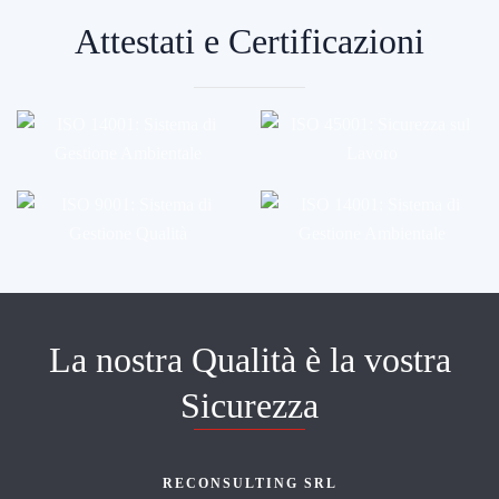
Attestati e Certificazioni
La nostra Qualità è la vostra
Sicurezza
RECONSULTING SRL