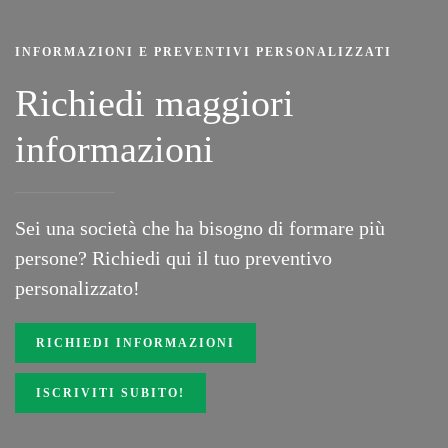
INFORMAZIONI E PREVENTIVI PERSONALIZZATI
Richiedi maggiori
informazioni
Sei una società che ha bisogno di formare più
persone? Richiedi
qui
il tuo preventivo
personalizzato!
RICHIEDI INFORMAZIONI
ISCRIVITI SUBITO!