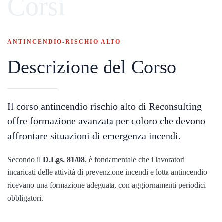
Corsi
ANTINCENDIO-RISCHIO ALTO
Descrizione del Corso
Il corso antincendio rischio alto di Reconsulting
offre formazione avanzata per coloro che devono
affrontare situazioni di emergenza incendi.
Secondo il
D.Lgs. 81/08
, è fondamentale che i lavoratori
incaricati delle attività di prevenzione incendi e lotta antincendio
ricevano una formazione adeguata, con aggiornamenti periodici
obbligatori.