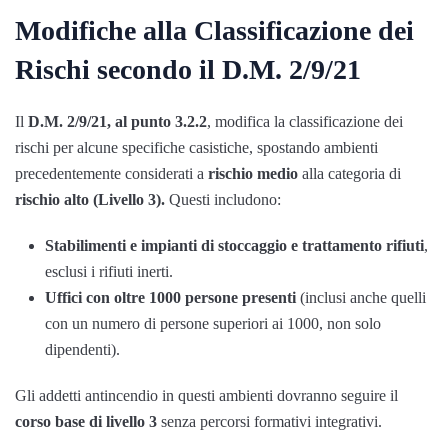
Modifiche alla Classificazione dei
Rischi secondo il D.M. 2/9/21
Il
D.M. 2/9/21, al punto 3.2.2
, modifica la classificazione dei
rischi per alcune specifiche casistiche, spostando ambienti
precedentemente considerati a
rischio medio
alla categoria di
rischio alto (Livello 3).
Questi includono:
Stabilimenti e impianti di stoccaggio e trattamento rifiuti
,
esclusi i rifiuti inerti.
Uffici con oltre 1000 persone presenti
(inclusi anche quelli
con un numero di persone superiori ai 1000, non solo
dipendenti).
Gli addetti antincendio in questi ambienti dovranno seguire il
corso base di livello 3
senza percorsi formativi integrativi.