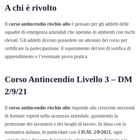
A chi è rivolto
Il
corso antincendio rischio alto
è pensato per gli addetti delle
squadre di emergenza aziendali che operano in ambienti con rischi
elevati. Gli addetti devono possedere un attestato del corso per
certificare la partecipazione, il superamento del test di verifica di
apprendimento e l’eventuale prova pratica.
Corso Antincendio Livello 3 – DM
2/9/21
Il
corso antincendio rischio alto
risponde alla crescente necessità
di formare esperti nella sicurezza aziendale, garantendo la
protezione dei lavoratori e dei luoghi di lavoro. In linea con la
normativa italiana, in particolare con il
D.M. 2/9/2021
, ogni