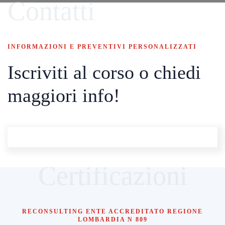
Contatti
INFORMAZIONI E PREVENTIVI PERSONALIZZATI
Iscriviti al corso o chiedi
maggiori info!
Certificazioni
RECONSULTING ENTE ACCREDITATO REGIONE
LOMBARDIA N 809