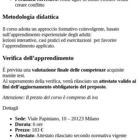
creare conflitto
Metodologia didattica
Il corso adotta un approccio formativo coinvolgente, basato
sull’apprendimento esperienziale degli adulti:
lezioni interattive, casi pratici ed esercitazioni per favorire
l’apprendimento applicato.
Verifica dell’apprendimento
È prevista una
valutazione finale delle competenze
acquisite
tramite test.
Al superamento della verifica, verrà rilasciato un
attestato valido ai
fini dell’aggiornamento obbligatorio del preposto
.
Attenzione: Il prezzo del corso è compreso di iva
Dettagli
Sede
: Viale Papiniano, 10 – 20123 Milano
Durata
: 6 ore
Prezzo
: 183 €
Attestato
: Attestato rilasciato secondo normativa vigente