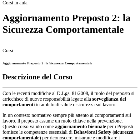
Corsi in aula
Aggiornamento Preposto 2: la
Sicurezza Comportamentale
Corsi
Aggiornamento Preposto 2: la Sicurezza Comportamentale
Descrizione del Corso
Con le recenti modifiche al D.Lgs. 81/2008, il ruolo del preposto si
arricchisce di nuove responsabilità legate alla
sorveglianza dei
comportamenti
in ambito di salute e sicurezza sul lavoro.
In un contesto normativo sempre più attento ai comportamenti sul
lavoro, il preposto assume un ruolo chiave nella prevenzione.
Questo corso valido come
aggiornamento biennale
per i Preposti
fornisce le competenze essenziali di
Behavioral Safety (sicurezza
comportamentale)
per riconoscere, misurare e modificare i