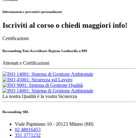
Informazioni e preventivi personalizzati
Iscriviti al corso o chiedi maggiori info!
Certificazioni
Reconsulting Ente Accreditato Regione Lombardia n 809
Attestati e Certificazioni
La nostra Qualità è la vostra Sicurezza
Reconsulting SRL
Viale Papiniano 10 - 20123 Milano (MI)
02 48016453
351 3771232