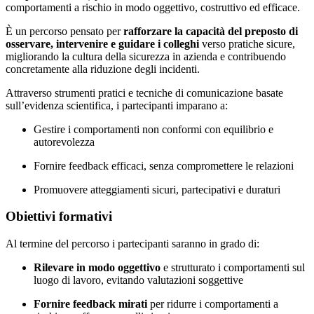
comportamenti a rischio in modo oggettivo, costruttivo ed efficace.
È un percorso pensato per
rafforzare la capacità del preposto di
osservare, intervenire e guidare i colleghi
verso pratiche sicure,
migliorando la cultura della sicurezza in azienda e contribuendo
concretamente alla riduzione degli incidenti.
Attraverso strumenti pratici e tecniche di comunicazione basate
sull’evidenza scientifica, i partecipanti imparano a:
Gestire i comportamenti non conformi con equilibrio e
autorevolezza
Fornire feedback efficaci, senza compromettere le relazioni
Promuovere atteggiamenti sicuri, partecipativi e duraturi
Obiettivi formativi
Al termine del percorso i partecipanti saranno in grado di:
Rilevare in modo oggettivo
e strutturato i comportamenti sul
luogo di lavoro, evitando valutazioni soggettive
Fornire feedback mirati
per ridurre i comportamenti a