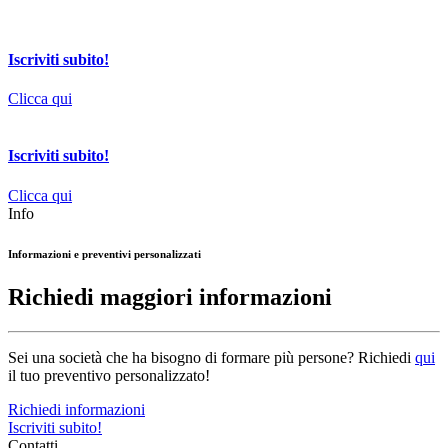
Iscriviti subito!
Clicca qui
Iscriviti subito!
Clicca qui
Info
Informazioni e preventivi personalizzati
Richiedi maggiori informazioni
Sei una società che ha bisogno di formare più persone? Richiedi
qui
il tuo preventivo personalizzato!
Richiedi informazioni
Iscriviti subito!
Contatti