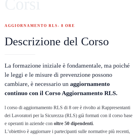
Corsi
AGGIORNAMENTO RLS- 8 ORE
Descrizione del Corso
La formazione iniziale è fondamentale, ma poiché
le leggi e le misure di prevenzione possono
cambiare, è necessario un
aggiornamento
continuo con il Corso Aggiornamento RLS.
l corso di aggiornamento RLS di 8 ore è rivolto ai Rappresentanti
dei Lavoratori per la Sicurezza (RLS) già formati con il corso base
e operanti in aziende con
oltre 50 dipendenti
.
L’obiettivo è aggiornare i partecipanti sulle normative più recenti,