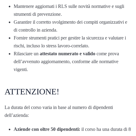
Mantenere aggiornati i RLS sulle novità normative e sugli
strumenti di prevenzione.
Garantire il corretto svolgimento dei compiti organizzativi e
di controllo in azienda.
Fornire strumenti pratici per gestire la sicurezza e valutare i
rischi, incluso lo stress lavoro-correlato.
Rilasciare un
attestato numerato e valido
come prova
dell’avvenuto aggiornamento, conforme alle normative
vigenti.
ATTENZIONE!
La durata del corso varia in base al numero di dipendenti
dell’azienda:
Aziende con oltre 50 dipendenti:
il corso ha una durata di 8