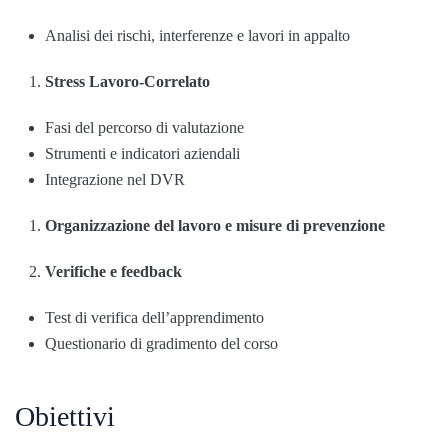
Analisi dei rischi, interferenze e lavori in appalto
Stress Lavoro-Correlato
Fasi del percorso di valutazione
Strumenti e indicatori aziendali
Integrazione nel DVR
Organizzazione del lavoro e misure di prevenzione
Verifiche e feedback
Test di verifica dell’apprendimento
Questionario di gradimento del corso
Obiettivi