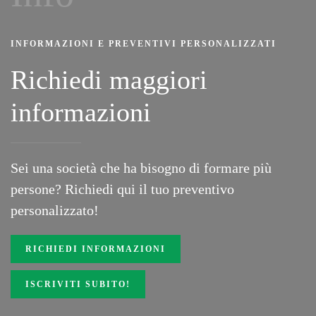
INFORMAZIONI E PREVENTIVI PERSONALIZZATI
Richiedi maggiori
informazioni
Sei una società che ha bisogno di formare più
persone? Richiedi
qui
il tuo preventivo
personalizzato!
RICHIEDI INFORMAZIONI
ISCRIVITI SUBITO!