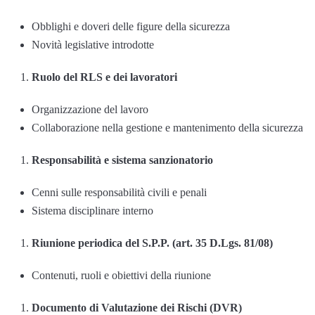
Obblighi e doveri delle figure della sicurezza
Novità legislative introdotte
Ruolo del RLS e dei lavoratori
Organizzazione del lavoro
Collaborazione nella gestione e mantenimento della sicurezza
Responsabilità e sistema sanzionatorio
Cenni sulle responsabilità civili e penali
Sistema disciplinare interno
Riunione periodica del S.P.P. (art. 35 D.Lgs. 81/08)
Contenuti, ruoli e obiettivi della riunione
Documento di Valutazione dei Rischi (DVR)