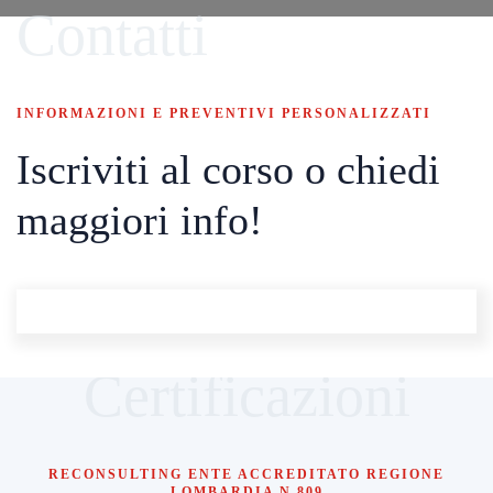
Contatti
INFORMAZIONI E PREVENTIVI PERSONALIZZATI
Iscriviti al corso o chiedi
maggiori info!
Certificazioni
RECONSULTING ENTE ACCREDITATO REGIONE
LOMBARDIA N 809