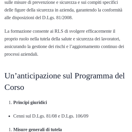
sulle misure di prevenzione e sicurezza e sui compiti specifici
delle figure della sicurezza in azienda, garantendo la conformità
alle disposizioni del D.Lgs. 81/2008.
La formazione consente ai RLS di svolgere efficacemente il
proprio ruolo nella tutela della salute e sicurezza dei lavoratori,
assicurando la gestione dei rischi e l’aggiornamento continuo dei
processi aziendali.
Un’anticipazione sul Programma del
Corso
Principi giuridici
Cenni sul D.Lgs. 81/08 e D.Lgs. 106/09
Misure generali di tutela