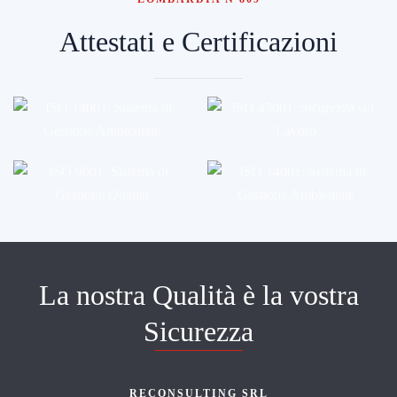
Attestati e Certificazioni
La nostra Qualità è la vostra
Sicurezza
RECONSULTING SRL