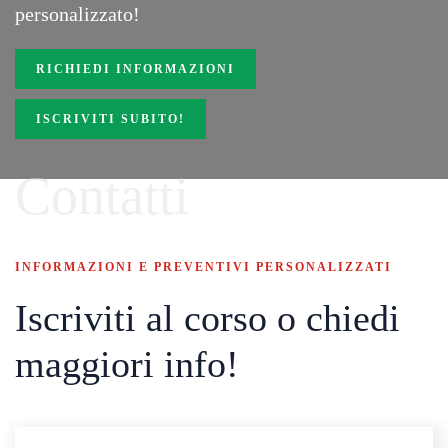
personalizzato!
RICHIEDI INFORMAZIONI
ISCRIVITI SUBITO!
Contatti
INFORMAZIONI E PREVENTIVI PERSONALIZZATI
Iscriviti al corso o chiedi
maggiori info!