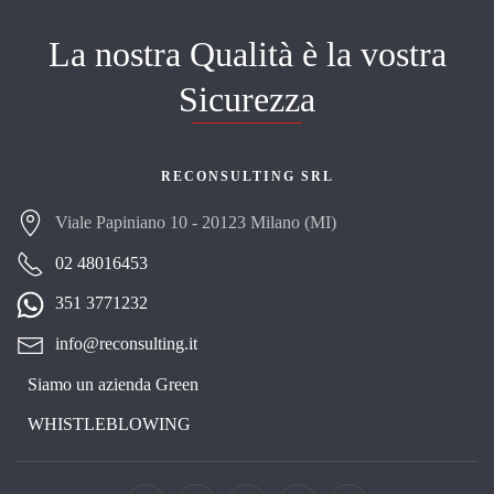
La nostra Qualità è la vostra
Sicurezza
RECONSULTING SRL
Viale Papiniano 10 - 20123 Milano (MI)
02 48016453
351 3771232
info@reconsulting.it
Siamo un azienda Green
WHISTLEBLOWING