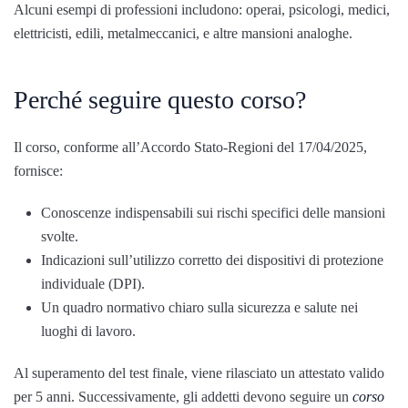
Alcuni esempi di professioni includono: operai, psicologi, medici,
elettricisti, edili, metalmeccanici, e altre mansioni analoghe.
Perché seguire questo corso?
Il corso, conforme all’Accordo Stato-Regioni del 17/04/2025,
fornisce:
Conoscenze indispensabili sui rischi specifici delle mansioni
svolte.
Indicazioni sull’utilizzo corretto dei dispositivi di protezione
individuale (DPI).
Un quadro normativo chiaro sulla sicurezza e salute nei
luoghi di lavoro.
Al superamento del test finale, viene rilasciato un attestato valido
per 5 anni. Successivamente, gli addetti devono seguire un
corso