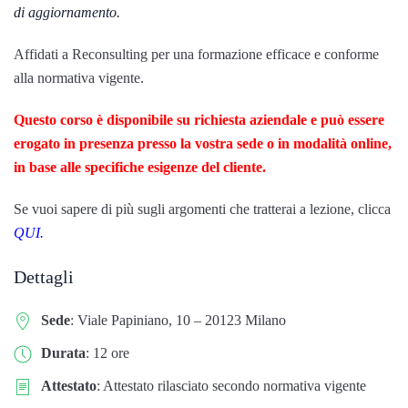
di aggiornamento.
Affidati a Reconsulting per una formazione efficace e conforme
alla normativa vigente.
Questo corso è disponibile su richiesta aziendale e può essere
erogato in presenza presso la vostra sede o in modalità online,
in base alle specifiche esigenze del cliente.
Se vuoi sapere di più sugli argomenti che tratterai a lezione, clicca
QUI.
Dettagli
Sede
: Viale Papiniano, 10 – 20123 Milano
Durata
: 12 ore
Attestato
: Attestato rilasciato secondo normativa vigente