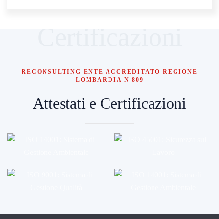
Certificazioni
RECONSULTING ENTE ACCREDITATO REGIONE
LOMBARDIA N 809
Attestati e Certificazioni