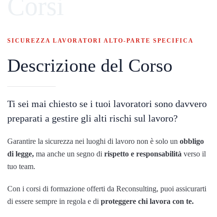
Corsi
SICUREZZA LAVORATORI ALTO-PARTE SPECIFICA
Descrizione del Corso
Ti sei mai chiesto se i tuoi lavoratori sono davvero
preparati a gestire gli alti rischi sul lavoro?
Garantire la sicurezza nei luoghi di lavoro non è solo un
obbligo
di legge,
ma anche un segno di
rispetto e responsabilità
verso il
tuo team.
Con i corsi di formazione offerti da Reconsulting, puoi assicurarti
di essere sempre in regola e di
proteggere chi lavora con te.