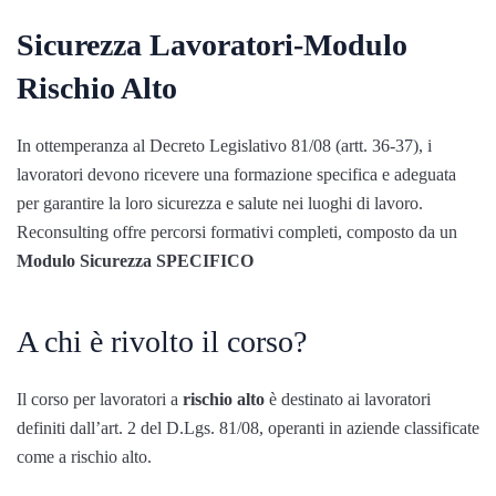
Sicurezza Lavoratori-Modulo
Rischio Alto
In ottemperanza al Decreto Legislativo 81/08 (artt. 36-37), i
lavoratori devono ricevere una formazione specifica e adeguata
per garantire la loro sicurezza e salute nei luoghi di lavoro.
Reconsulting offre percorsi formativi completi, composto da un
Modulo Sicurezza SPECIFICO
A chi è rivolto il corso?
Il corso per lavoratori a
rischio alto
è destinato ai lavoratori
definiti dall’art. 2 del D.Lgs. 81/08, operanti in aziende classificate
come a rischio alto.