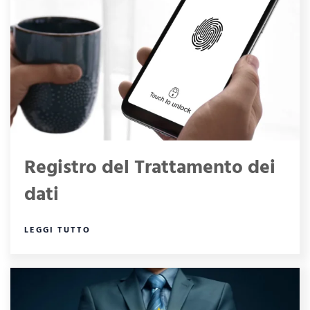
Registro del Trattamento dei
dati
LEGGI TUTTO