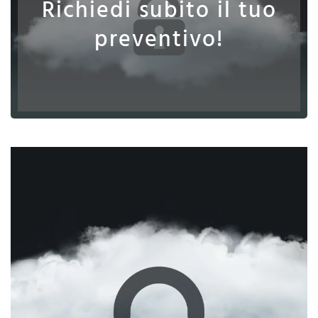
Richiedi subito il tuo
preventivo!