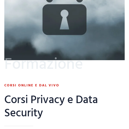
Formazione
CORSI ONLINE E DAL VIVO
Corsi Privacy e Data
Security