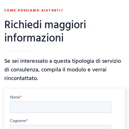
COME POSSIAMO AIUTARTI?
Richiedi maggiori
informazioni
Se sei interessato a questa tipologia di servizio
di consulenza, compila il modulo e verrai
rincontattato.