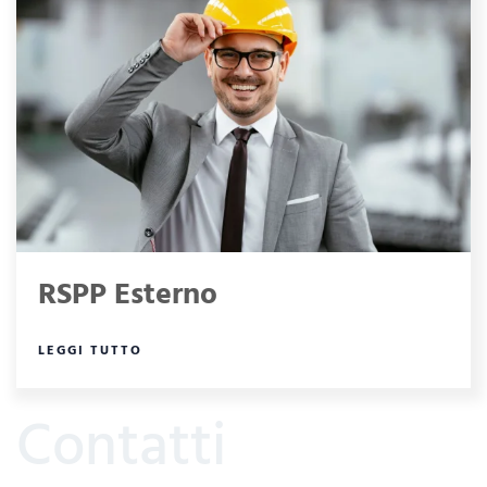
RSPP Esterno
LEGGI TUTTO
Contatti