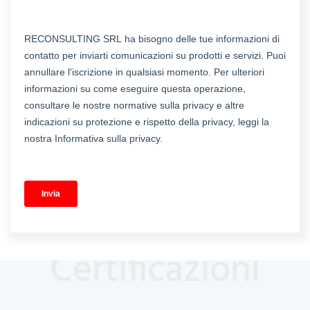
Certificazioni