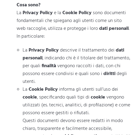
Cosa sono?
La
Privacy Policy
e la
Cookie Policy
sono documenti
fondamentali che spiegano agli utenti come un sito
web raccoglie, utilizza e protegge i loro
dati personali
.
In particolare:
La
Privacy Policy
descrive il trattamento dei
dati
personali
, indicando chi è il titolare del trattamento,
per quali
finalità
vengono raccolti i dati, con chi
possono essere condivisi e quali sono i
diritti
degli
utenti.
La
Cookie Policy
informa gli utenti sull’uso dei
cookie
, specificando quali tipi di
cookie
vengono
utilizzati (es. tecnici, analitici, di profilazione) e come
possono essere gestiti o rifiutati.
Questi documenti devono essere redatti in modo
chiaro, trasparente e facilmente accessibile,