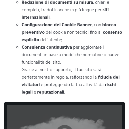
Redazione di documenti su misura
, chiari e
completi, tradotti anche in più lingue per
siti
internazionali
;
Configurazione del Cookie Banner
, con
blocco
preventivo
dei cookie non tecnici fino al
consenso
esplicito
dell’utente;
Consulenza continuativa
per aggiornare i
documenti in base a modifiche normative o nuove
funzionalità del sito.
Grazie al nostro supporto, il tuo sito sarà
perfettamente in regola, rafforzando la
fiducia dei
visitatori
e proteggendo la tua attività da
rischi
legali
e
reputazionali
.