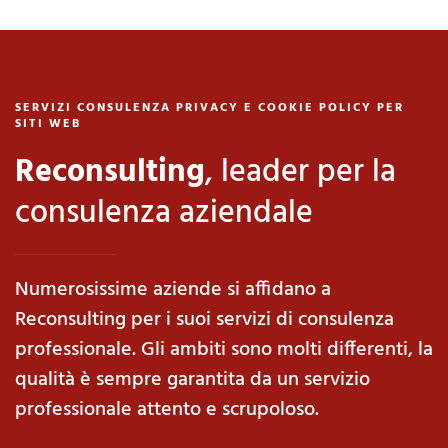
SERVIZI CONSULENZA PRIVACY E COOKIE POLICY PER
SITI WEB
Reconsulting
, leader per la
consulenza aziendale
Numerosissime aziende si affidano a
Reconsulting per i suoi servizi di consulenza
professionale. Gli ambiti sono molti differenti, la
qualità è sempre garantita da un servizio
professionale attento e scrupoloso.