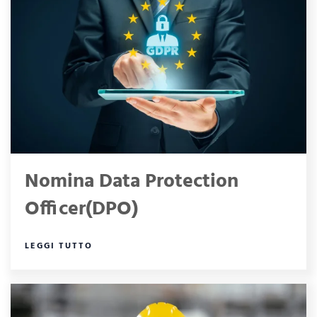
Nomina Data Protection
Officer(DPO)
LEGGI TUTTO