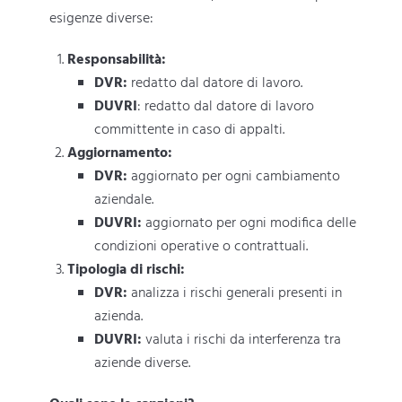
esigenze diverse:
Responsabilità:
DVR:
redatto dal datore di lavoro.
DUVRI
: redatto dal datore di lavoro
committente in caso di appalti.
Aggiornamento:
DVR:
aggiornato per ogni cambiamento
aziendale.
DUVRI:
aggiornato per ogni modifica delle
condizioni operative o contrattuali.
Tipologia di rischi:
DVR:
analizza i rischi generali presenti in
azienda.
DUVRI:
valuta i rischi da interferenza tra
aziende diverse.