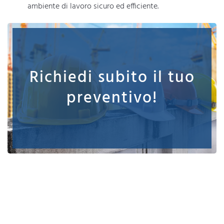
ambiente di lavoro sicuro ed efficiente.
Richiedi subito il tuo
preventivo!