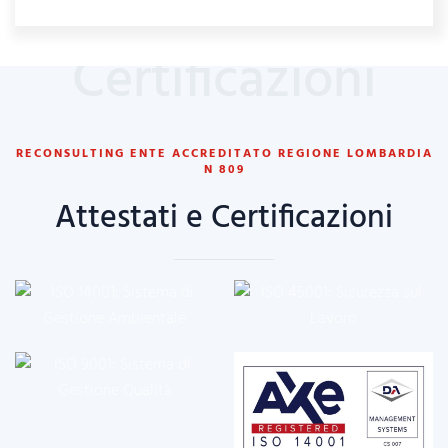
Certificazioni
RECONSULTING ENTE ACCREDITATO REGIONE LOMBARDIA
N 809
Attestati e Certificazioni