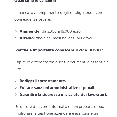
Quali sono le sanzioni?
Il mancato adempimento degli obblighi può avere
conseguenze severe:
Ammende:
da 3.000 a 15.000 euro.
Arresto:
fino a sei mesi nei casi più gravi.
Perché è importante conoscere DVR e DUVRI?
Capire le differenze tra questi documenti è essenziale
per:
Redigerli correttamente.
Evitare sanzioni amministrative e penali.
Garantire la sicurezza e la salute dei lavoratori.
Un datore di lavoro informato e ben preparato può
migliorare la gestione aziendale e assicurare un