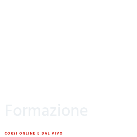
Formazione
CORSI ONLINE E DAL VIVO