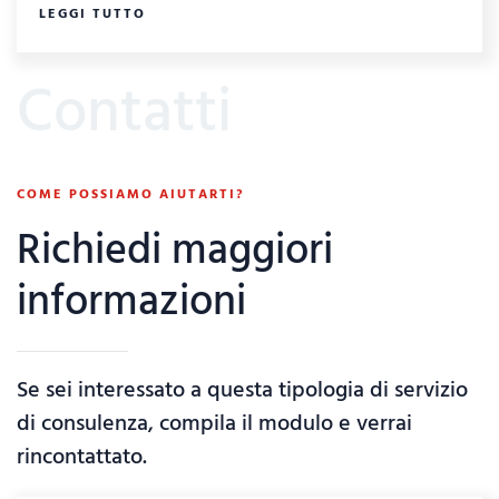
LEGGI TUTTO
Contatti
COME POSSIAMO AIUTARTI?
Richiedi maggiori
informazioni
Se sei interessato a questa tipologia di servizio
di consulenza, compila il modulo e verrai
rincontattato.