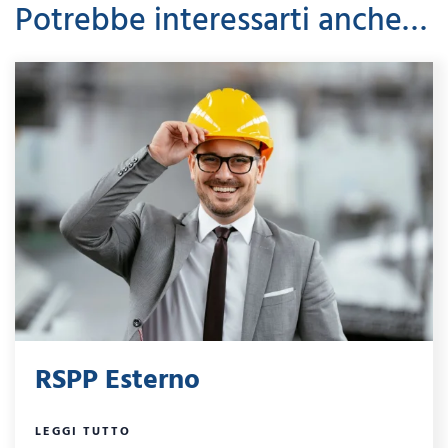
Potrebbe interessarti anche…
RSPP Esterno
LEGGI TUTTO