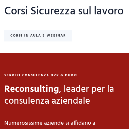
Corsi Sicurezza sul lavoro
CORSI IN AULA E WEBINAR
SERVIZI CONSULENZA DVR & DUVRI
Reconsulting
, leader per la
consulenza aziendale
Numerosissime aziende si affidano a