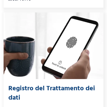
Registro del Trattamento dei
dati