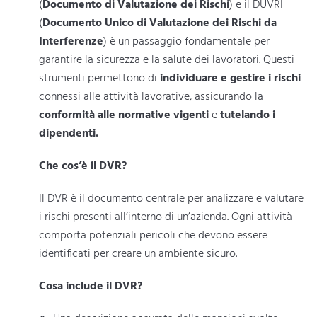
(
Documento di Valutazione dei Rischi
) e il DUVRI
(
Documento Unico di Valutazione dei Rischi da
Interferenze
) è un passaggio fondamentale per
garantire la sicurezza e la salute dei lavoratori. Questi
strumenti permettono di
individuare e gestire i rischi
connessi alle attività lavorative, assicurando la
conformità alle normative vigenti
e
tutelando i
dipendenti.
Che cos’è il DVR?
Il DVR è il documento centrale per analizzare e valutare
i rischi presenti all’interno di un’azienda. Ogni attività
comporta potenziali pericoli che devono essere
identificati per creare un ambiente sicuro.
Cosa include il DVR?