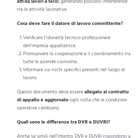
affida lavori a terzi
, generando possibili interferenze
tra le attività lavorative.
Cosa deve fare il datore di lavoro committente?
Verificare l’idoneità tecnico-professionale
dell’impresa appaltatrice.
Promuovere la cooperazione e il coordinamento tra
tutte le aziende coinvolte.
Informare sui rischi specifici presenti nel luogo di
lavoro.
Questo documento deve essere
allegato al contratto
di appalto e aggiornato
ogni volta che le condizioni
operative cambiano.
Quali sono le differenze tra DVR e DUVRI?
Anche se simili nell’intento, DVR e DUVRI rispondono a