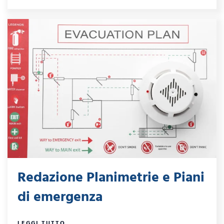
Redazione Planimetrie e Piani
di emergenza
LEGGI TUTTO