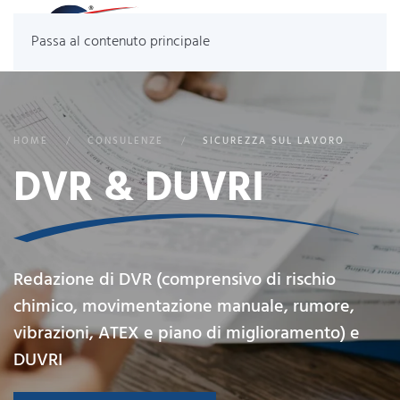
Passa al contenuto principale
HOME
CONSULENZE
SICUREZZA SUL LAVORO
DVR & DUVRI
Redazione di DVR (comprensivo di rischio
chimico, movimentazione manuale, rumore,
vibrazioni, ATEX e piano di miglioramento) e
DUVRI