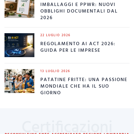
IMBALLAGGI E PPWR: NUOVI
OBBLIGHI DOCUMENTALI DAL
2026
22 LUGLIO 2026
REGOLAMENTO AI ACT 2026:
GUIDA PER LE IMPRESE
13 LUGLIO 2026
PATATINE FRITTE: UNA PASSIONE
MONDIALE CHE HA IL SUO
GIORNO
Certificazioni