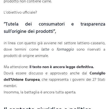
prodotto non contiene carne.
L’obiettivo ufficiale?
“Tutela dei consumatori e trasparenza
sull’origine dei prodotti”,
in linea con quanto già avviene nel settore lattiero-caseario,
dove termini come
latte
o
formaggio
sono riservati a
prodotti di origine animale.
Ma attenzione:
il testo non è ancora legge definitiva.
Dovrà essere discusso e approvato anche dal
Consiglio
dell’
Unione Europea
, che rappresenta i governi dei 27 Stati
membri.
Insomma, la battaglia è ancora tutta aperta.