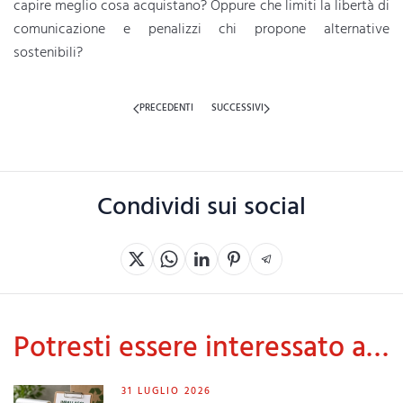
capire meglio cosa acquistano? Oppure che limiti la libertà di
comunicazione e penalizzi chi propone alternative
sostenibili?
PRECEDENTI
SUCCESSIVI
Condividi sui social
Potresti essere interessato a…
31 LUGLIO 2026