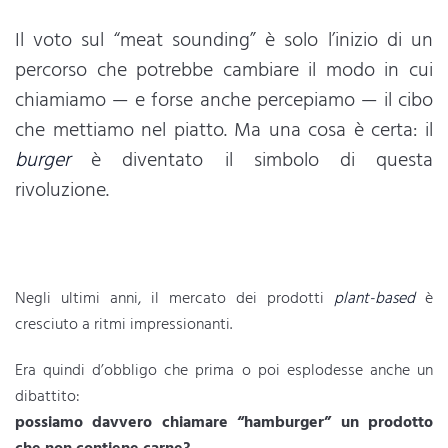
Il voto sul “meat sounding” è solo l’inizio di un
percorso che potrebbe cambiare il modo in cui
chiamiamo — e forse anche percepiamo — il cibo
che mettiamo nel piatto. Ma una cosa è certa: il
burger
è diventato il simbolo di questa
rivoluzione.
Negli ultimi anni, il mercato dei prodotti
plant-based
è
cresciuto a ritmi impressionanti.
Era quindi d’obbligo che prima o poi esplodesse anche un
dibattito:
possiamo davvero chiamare “hamburger” un prodotto