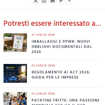
Potresti essere interessato a…
31 LUGLIO 2026
IMBALLAGGI E PPWR: NUOVI
OBBLIGHI DOCUMENTALI DAL
2026
22 LUGLIO 2026
REGOLAMENTO AI ACT 2026:
GUIDA PER LE IMPRESE
13 LUGLIO 2026
PATATINE FRITTE: UNA PASSIONE