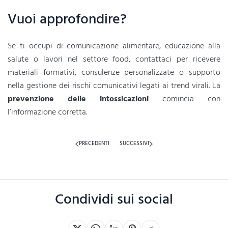
Vuoi approfondire?
Se ti occupi di comunicazione alimentare, educazione alla
salute o lavori nel settore food, contattaci per ricevere
materiali formativi, consulenze personalizzate o supporto
nella gestione dei rischi comunicativi legati ai trend virali. La
prevenzione delle intossicazioni
comincia con
l’informazione corretta.
PRECEDENTI
SUCCESSIVI
Condividi sui social