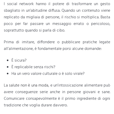
I social network hanno il potere di trasformare un gesto
sbagliato in un’abitudine diffusa. Quando un contenuto viene
replicato da migliaia di persone, il rischio si moltiplica. Basta
poco per far passare un messaggio errato o pericoloso,
soprattutto quando si parla di cibo.
Prima di imitare, diffondere o pubblicare pratiche legate
all’alimentazione, è fondamentale porsi alcune domande:
È sicura?
È replicabile senza rischi?
Ha un vero valore culturale o è solo virale?
La salute non è una moda
, e un’intossicazione alimentare può
avere conseguenze serie anche in persone giovani e sane.
Comunicare consapevolmente è il primo ingrediente di ogni
tradizione che voglia durare davvero.