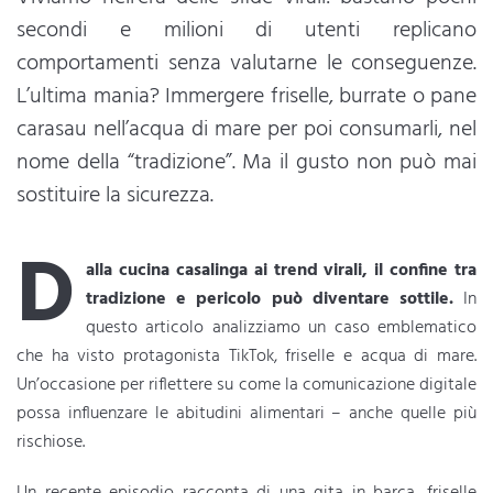
secondi e milioni di utenti replicano
comportamenti senza valutarne le conseguenze.
L’ultima mania? Immergere friselle, burrate o pane
carasau nell’acqua di mare per poi consumarli, nel
nome della “tradizione”. Ma il gusto non può mai
sostituire la sicurezza.
D
alla cucina casalinga ai trend virali, il confine tra
tradizione e pericolo può diventare sottile.
In
questo articolo analizziamo un caso emblematico
che ha visto protagonista TikTok, friselle e acqua di mare.
Un’occasione per riflettere su come la comunicazione digitale
possa influenzare le abitudini alimentari – anche quelle più
rischiose.