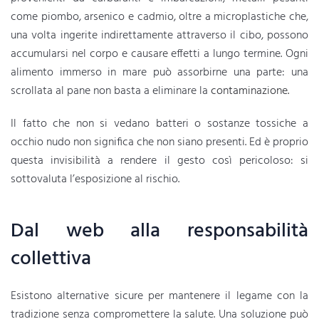
come piombo, arsenico e cadmio, oltre a microplastiche che,
una volta ingerite indirettamente attraverso il cibo, possono
accumularsi nel corpo e causare effetti a lungo termine. Ogni
alimento immerso in mare può assorbirne una parte: una
scrollata al pane non basta a eliminare la
contaminazione.
Il fatto che non si vedano batteri o sostanze tossiche a
occhio nudo non significa che non siano presenti. Ed è proprio
questa invisibilità a rendere il gesto così pericoloso: si
sottovaluta l’esposizione al rischio.
Dal web alla responsabilità
collettiva
Esistono alternative sicure per mantenere il legame con la
tradizione senza compromettere la salute. Una soluzione può