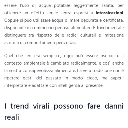
essere l’uso di acqua potabile leggermente salata, per
ottenere un effetto simile senza esporsi a
intossicazioni
.
Oppure si può utilizzare acqua di mare depurata e certificata,
disponibile in commercio per uso alimentare. È fondamentale
distinguere tra rispetto delle radici culturali e imitazione
acritica di comportamenti pericolosi.
Quel che ieri era semplice, oggi può essere rischioso. Il
contesto ambientale è cambiato radicalmente, e così anche
la nostra consapevolezza alimentare. La vera tradizione non è
ripetere gesti del passato in modo cieco, ma saperli
interpretare e adattare con intelligenza al presente.
I trend virali possono fare danni
reali