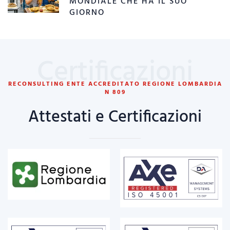
MONDIALE CHE HA IL SUO
GIORNO
Certificazioni
RECONSULTING ENTE ACCREDITATO REGIONE LOMBARDIA
N 809
Attestati e Certificazioni