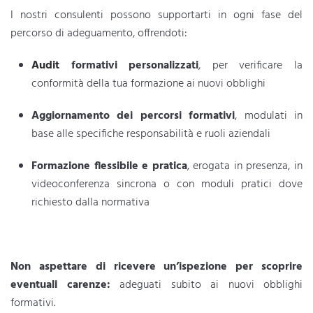
I nostri consulenti possono supportarti in ogni fase del
percorso di adeguamento, offrendoti:
Audit
formativi personalizzati
, per verificare la
conformità della tua formazione ai nuovi obblighi
Aggiornamento dei percorsi formativi
, modulati in
base alle specifiche responsabilità e ruoli aziendali
Formazione flessibile e pratica
, erogata in presenza, in
videoconferenza sincrona o con moduli pratici dove
richiesto dalla normativa
Non aspettare di ricevere un’ispezione per scoprire
eventuali carenze:
adeguati subito ai nuovi obblighi
formativi.