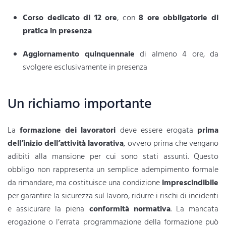
Corso dedicato di 12 ore
, con
8 ore obbligatorie di
pratica in presenza
Aggiornamento quinquennale
di almeno 4 ore, da
svolgere esclusivamente in presenza
Un richiamo importante
La
formazione dei lavoratori
deve essere erogata
prima
dell’inizio dell’attività lavorativa
, ovvero prima che vengano
adibiti alla mansione per cui sono stati assunti. Questo
obbligo non rappresenta un semplice adempimento formale
da rimandare, ma costituisce una condizione
imprescindibile
per garantire la sicurezza sul lavoro, ridurre i rischi di incidenti
e assicurare la piena
conformità normativa
. La mancata
erogazione o l’errata programmazione della formazione può