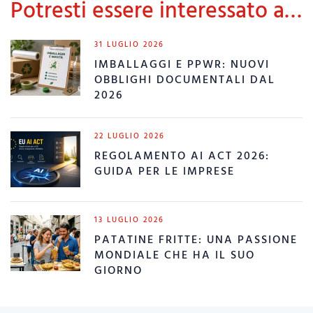
Potresti essere interessato a…
31 LUGLIO 2026
IMBALLAGGI E PPWR: NUOVI
OBBLIGHI DOCUMENTALI DAL
2026
22 LUGLIO 2026
REGOLAMENTO AI ACT 2026:
GUIDA PER LE IMPRESE
13 LUGLIO 2026
PATATINE FRITTE: UNA PASSIONE
MONDIALE CHE HA IL SUO
GIORNO