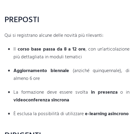
PREPOSTI
Qui si registrano alcune delle novità più rilevanti:
Il
corso base passa da 8 a 12 ore
, con un’articolazione
più dettagliata in moduli tematici
Aggiornamento biennale
(anziché quinquennale), di
almeno 6 ore
La formazione deve essere svolta
in presenza
o in
videoconferenza sincrona
È esclusa la possibilità di utilizzare
e-learning asincrono