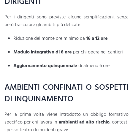
DIRIGENTI
Per i dirigenti sono previste alcune semplificazioni, senza
però trascurare gli ambiti più delicati:
Riduzione del monte ore minimo da
16 a 12 ore
Modulo integrativo di 6 ore
per chi opera nei cantieri
Aggiornamento quinquennale
di almeno 6 ore
AMBIENTI CONFINATI O SOSPETTI
DI INQUINAMENTO
Per la prima volta viene introdotto un obbligo formativo
specifico per chi lavora in
ambienti ad alto rischio
, contesti
spesso teatro di incidenti gravi: