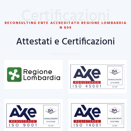
Certificazioni
RECONSULTING ENTE ACCREDITATO REGIONE LOMBARDIA
N 809
Attestati e Certificazioni