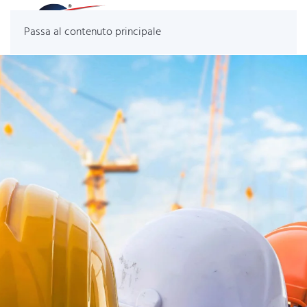
Passa al contenuto principale