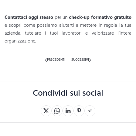
Contattaci oggi stesso
per un
check-up formativo gratuito
e scopri come possiamo aiutarti a mettere in regola la tua
azienda, tutelare i tuoi lavoratori e valorizzare l’intera
organizzazione.
PRECEDENTI
SUCCESSIVI
Condividi sui social