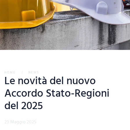
HOME
NEWS
Le novità del nuovo
Accordo Stato-Regioni
del 2025
29 Maggio 2025