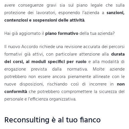
avere conseguenze gravi sia sul piano legale che sulla
protezione dei lavoratori, esponendo l’azienda a
sanzioni,
contenziosi e sospensioni delle attività
.
Hai già aggiornato il
piano formativo
della tua azienda?
Il nuovo Accordo richiede una revisione accurata dei percorsi
formativi già attivi, con particolare attenzione alla
durata
dei corsi, ai moduli specifici per ruolo
e alla modalità di
erogazione prevista dalla normativa. Molte aziende
potrebbero non essere ancora pienamente allineate con le
nuove disposizioni, rischiando così di incorrere in
non
conformità
che potrebbero compromettere la sicurezza del
personale e l’efficienza organizzativa.
Reconsulting è al tuo fianco