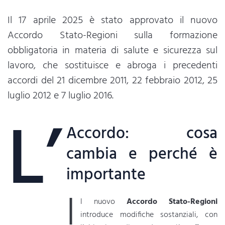
Il 17 aprile 2025 è stato approvato il nuovo
Accordo Stato-Regioni sulla formazione
obbligatoria in materia di salute e sicurezza sul
lavoro, che sostituisce e abroga i precedenti
accordi del 21 dicembre 2011, 22 febbraio 2012, 25
luglio 2012 e 7 luglio 2016.
L’
Accordo: cosa
cambia e perché è
importante
I
l nuovo
Accordo Stato-Regioni
introduce modifiche sostanziali, con