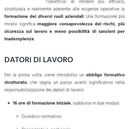
l’obiettivo di rendere più efficace,
strutturata e realmente aderente alle esigenze operative la
formazione dei diversi ruoli aziendali
. Una formazione più
mirata significa
maggiore consapevolezza dei rischi, più
sicurezza sul lavoro e meno possibilità di sanzioni per
inadempienze
.
DATORI DI LAVORO
Per la prima volta viene introdotto un
obbligo formativo
strutturato
, che segna un passo avanti significativo nella
responsabilizzazione dei
datori
di lavoro:
16 ore di formazione iniziale
, suddivise in due moduli:
Giuridico-normativo