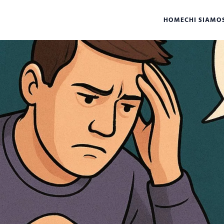
HOME
CHI SIAMO