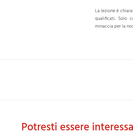
La lezione è chiara
qualificati. Solo
minaccia per la nos
Potresti essere interess