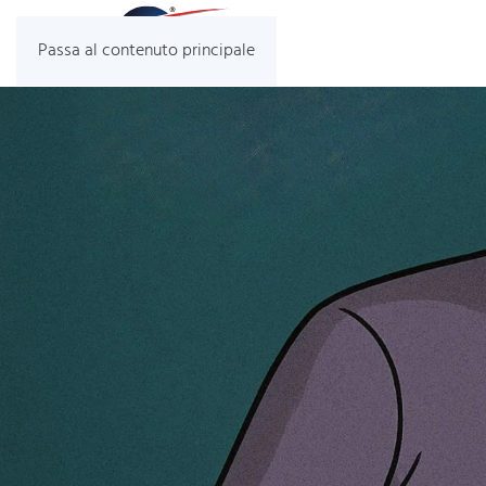
Passa al contenuto principale