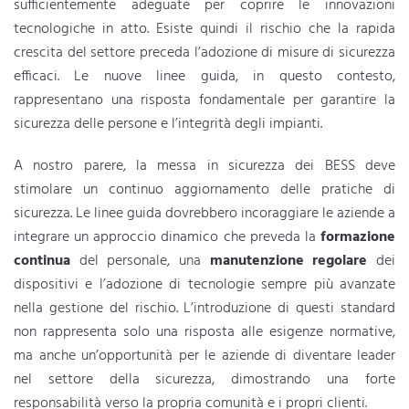
sufficientemente adeguate per coprire le innovazioni
tecnologiche in atto. Esiste quindi il rischio che la rapida
crescita del settore preceda l’adozione di misure di sicurezza
efficaci. Le nuove linee guida, in questo contesto,
rappresentano una risposta fondamentale per garantire la
sicurezza delle persone e l’integrità degli impianti.
A nostro parere, la messa in sicurezza dei BESS deve
stimolare un continuo aggiornamento delle pratiche di
sicurezza. Le linee guida dovrebbero incoraggiare le aziende a
integrare un approccio dinamico che preveda la
formazione
continua
del personale, una
manutenzione regolare
dei
dispositivi e l’adozione di tecnologie sempre più avanzate
nella gestione del rischio. L’introduzione di questi standard
non rappresenta solo una risposta alle esigenze normative,
ma anche un’opportunità per le aziende di diventare leader
nel settore della sicurezza, dimostrando una forte
responsabilità verso la propria comunità e i propri clienti.