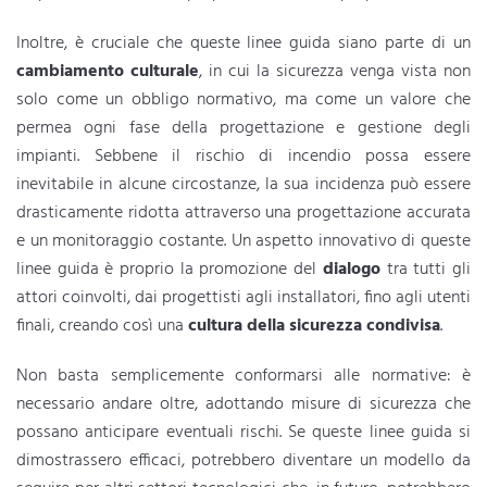
Inoltre, è cruciale che queste linee guida siano parte di un
cambiamento culturale
, in cui la sicurezza venga vista non
solo come un obbligo normativo, ma come un valore che
permea ogni fase della progettazione e gestione degli
impianti. Sebbene il rischio di incendio possa essere
inevitabile in alcune circostanze, la sua incidenza può essere
drasticamente ridotta attraverso una progettazione accurata
e un monitoraggio costante. Un aspetto innovativo di queste
linee guida è proprio la promozione del
dialogo
tra tutti gli
attori coinvolti, dai progettisti agli installatori, fino agli utenti
finali, creando così una
cultura della sicurezza condivisa
.
Non basta semplicemente conformarsi alle normative: è
necessario andare oltre, adottando misure di sicurezza che
possano anticipare eventuali rischi. Se queste linee guida si
dimostrassero efficaci, potrebbero diventare un modello da