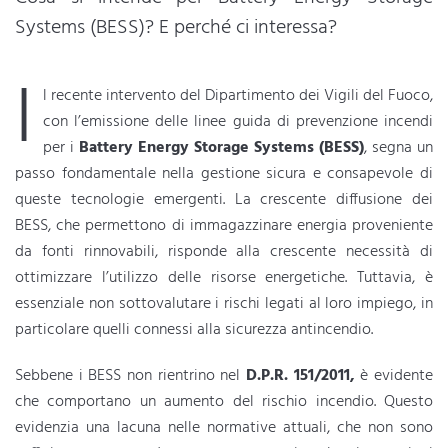
Systems (BESS)? E perché ci interessa?
I
l recente intervento del Dipartimento dei Vigili del Fuoco,
con l’emissione delle linee guida di prevenzione incendi
per i
Battery Energy Storage Systems (BESS)
, segna un
passo fondamentale nella gestione sicura e consapevole di
queste tecnologie emergenti. La crescente diffusione dei
BESS, che permettono di immagazzinare energia proveniente
da fonti rinnovabili, risponde alla crescente necessità di
ottimizzare l’utilizzo delle risorse energetiche. Tuttavia, è
essenziale non sottovalutare i rischi legati al loro impiego, in
particolare quelli connessi alla sicurezza antincendio.
Sebbene i BESS non rientrino nel
D.P.R. 151/2011,
è evidente
che comportano un aumento del rischio incendio. Questo
evidenzia una lacuna nelle normative attuali, che non sono