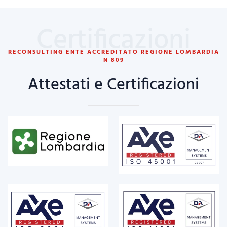
Certificazioni
RECONSULTING ENTE ACCREDITATO REGIONE LOMBARDIA
N 809
Attestati e Certificazioni