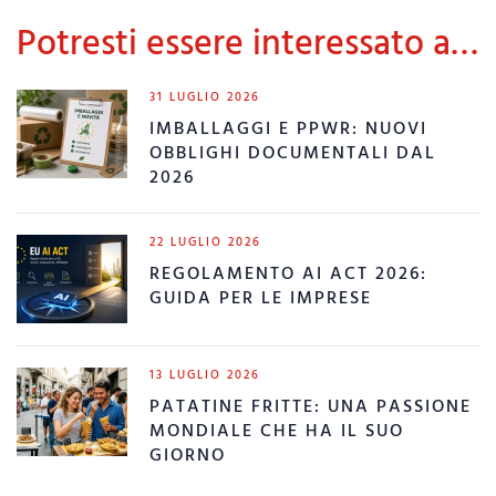
Potresti essere interessato a…
31 LUGLIO 2026
IMBALLAGGI E PPWR: NUOVI
OBBLIGHI DOCUMENTALI DAL
2026
22 LUGLIO 2026
REGOLAMENTO AI ACT 2026:
GUIDA PER LE IMPRESE
13 LUGLIO 2026
PATATINE FRITTE: UNA PASSIONE
MONDIALE CHE HA IL SUO
GIORNO