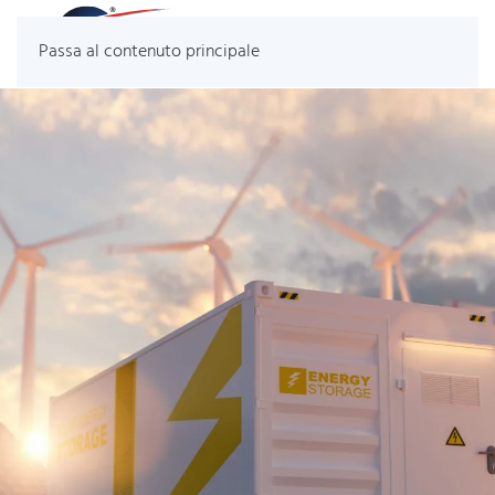
Passa al contenuto principale