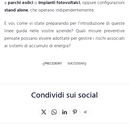
a
parchi eolici
o
impianti fotovoltaici
, oppure configurazioni
stand alone
, che operano indipendentemente.
E voi, come vi state preparando per l’introduzione di queste
linee guida nelle vostre aziende? Quali misure preventive
pensate possano essere adottate per gestire i rischi associati
ai sistemi di accumulo di energia?
PRECEDENTI
SUCCESSIVI
Condividi sui social