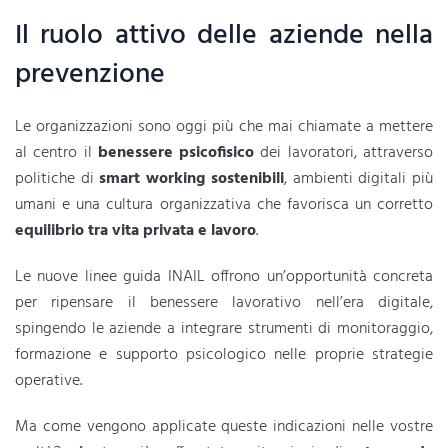
Il ruolo attivo delle aziende nella
prevenzione
Le organizzazioni sono oggi più che mai chiamate a mettere
al centro il
benessere psicofisico
dei lavoratori, attraverso
politiche di
smart working sostenibili
, ambienti digitali più
umani e una cultura organizzativa che favorisca un corretto
equilibrio tra vita privata e lavoro
.
Le nuove linee guida INAIL offrono un’opportunità concreta
per ripensare il benessere lavorativo nell’era digitale,
spingendo le aziende a integrare strumenti di monitoraggio,
formazione e supporto psicologico nelle proprie strategie
operative.
Ma come vengono applicate queste indicazioni nelle vostre