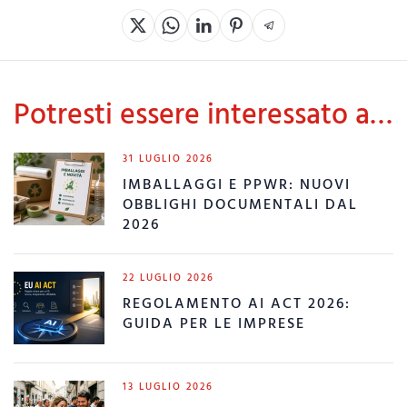
Potresti essere interessato a…
31 LUGLIO 2026
IMBALLAGGI E PPWR: NUOVI
OBBLIGHI DOCUMENTALI DAL
2026
22 LUGLIO 2026
REGOLAMENTO AI ACT 2026:
GUIDA PER LE IMPRESE
13 LUGLIO 2026