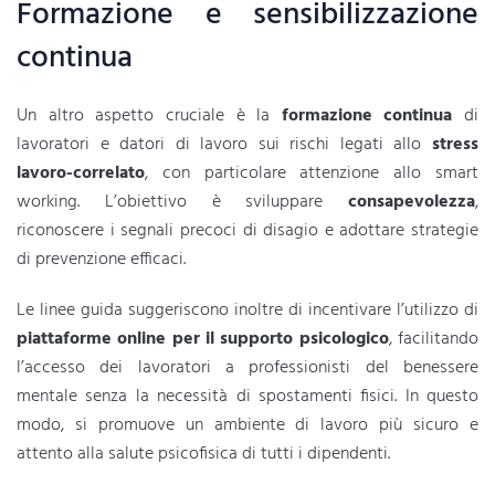
Formazione e sensibilizzazione
continua
Un altro aspetto cruciale è la
formazione continua
di
lavoratori e datori di lavoro sui rischi legati allo
stress
lavoro-correlato
, con particolare attenzione allo smart
working. L’obiettivo è sviluppare
consapevolezza
,
riconoscere i segnali precoci di disagio e adottare strategie
di prevenzione efficaci.
Le linee guida suggeriscono inoltre di incentivare l’utilizzo di
piattaforme online per il supporto psicologico
, facilitando
l’accesso dei lavoratori a professionisti del benessere
mentale senza la necessità di spostamenti fisici. In questo
modo, si promuove un ambiente di lavoro più sicuro e
attento alla salute psicofisica di tutti i dipendenti.