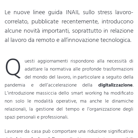
Le nuove linee guida INAIL sullo stress lavoro-
correlato, pubblicate recentemente, introducono
alcune novità importanti, soprattutto in relazione
al lavoro da remoto e all’innovazione tecnologica.
Q
uesti aggiornamenti rispondono alla necessità di
adattare la normativa alle profonde trasformazioni
del mondo del lavoro, in particolare a seguito della
pandemia e dell’accelerazione della
digitalizzazione
.
L’introduzione massiccia dello smart working ha modificato
non solo le modalità operative, ma anche le dinamiche
relazionali, la gestione del tempo e l’organizzazione degli
spazi personali e professionali.
Lavorare da casa può comportare una riduzione significativa