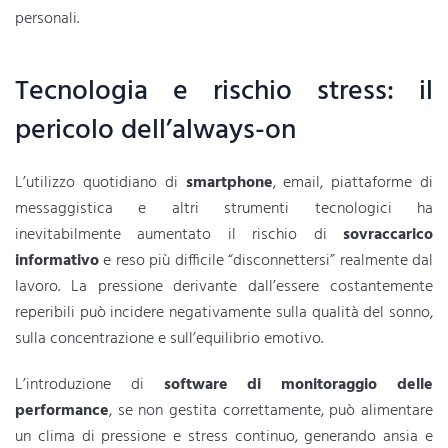
personali.
Tecnologia e rischio stress: il
pericolo dell’always-on
L’utilizzo quotidiano di
smartphone
, email, piattaforme di
messaggistica e altri strumenti tecnologici ha
inevitabilmente aumentato il rischio di
sovraccarico
informativo
e reso più difficile “disconnettersi” realmente dal
lavoro. La pressione derivante dall’essere costantemente
reperibili può incidere negativamente sulla qualità del sonno,
sulla concentrazione e sull’equilibrio emotivo.
L’introduzione di
software di monitoraggio delle
performance
, se non gestita correttamente, può alimentare
un clima di pressione e stress continuo, generando ansia e