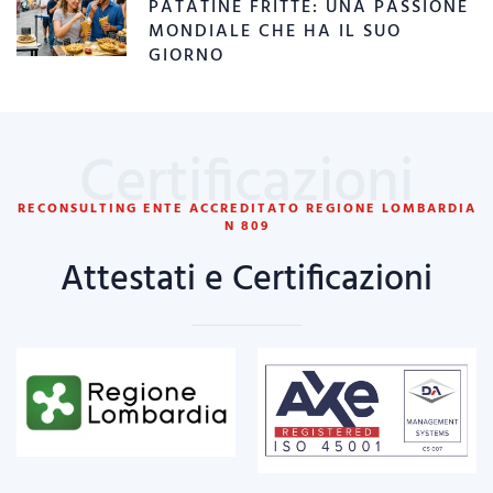
PATATINE FRITTE: UNA PASSIONE
MONDIALE CHE HA IL SUO
GIORNO
Certificazioni
RECONSULTING ENTE ACCREDITATO REGIONE LOMBARDIA
N 809
Attestati e Certificazioni