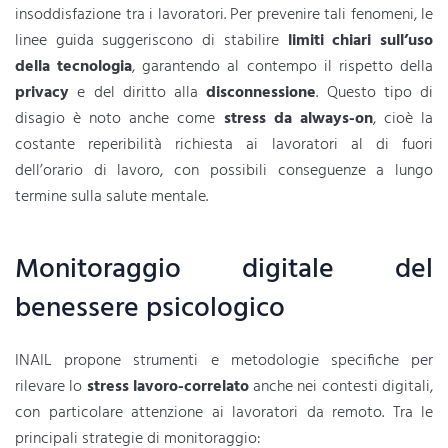
insoddisfazione tra i lavoratori. Per prevenire tali fenomeni, le
linee guida suggeriscono di stabilire
limiti chiari sull’uso
della tecnologia
, garantendo al contempo il rispetto della
privacy
e del diritto alla
disconnessione
. Questo tipo di
disagio è noto anche come
stress da always-on
, cioè la
costante reperibilità richiesta ai lavoratori al di fuori
dell’orario di lavoro, con possibili conseguenze a lungo
termine sulla salute mentale.
Monitoraggio digitale del
benessere psicologico
INAIL propone strumenti e metodologie specifiche per
rilevare lo
stress lavoro-correlato
anche nei contesti digitali,
con particolare attenzione ai lavoratori da remoto. Tra le
principali strategie di monitoraggio: