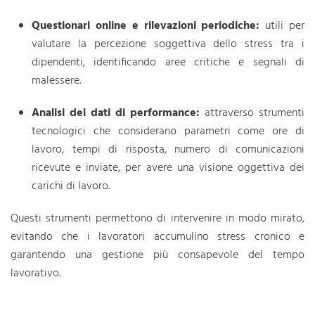
Questionari online e rilevazioni periodiche:
utili per
valutare la percezione soggettiva dello stress tra i
dipendenti, identificando aree critiche e segnali di
malessere.
Analisi dei dati di performance:
attraverso strumenti
tecnologici che considerano parametri come ore di
lavoro, tempi di risposta, numero di comunicazioni
ricevute e inviate, per avere una visione oggettiva dei
carichi di lavoro.
Questi strumenti permettono di intervenire in modo mirato,
evitando che i lavoratori accumulino stress cronico e
garantendo una gestione più consapevole del tempo
lavorativo.