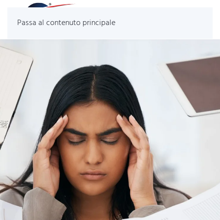
Passa al contenuto principale